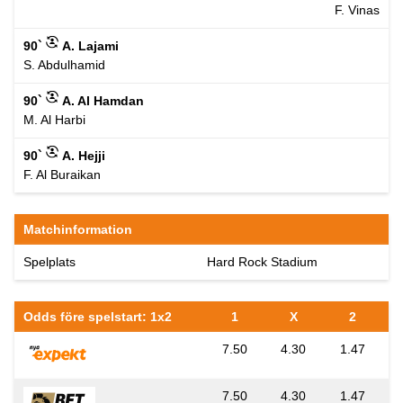
F. Vinas
90`
A. Lajami
S. Abdulhamid
90`
A. Al Hamdan
M. Al Harbi
90`
A. Hejji
F. Al Buraikan
Matchinformation
Spelplats
Hard Rock Stadium
Odds före spelstart: 1x2
1
X
2
7.50
4.30
1.47
7.50
4.30
1.47