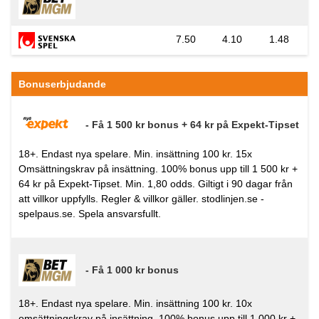
7.50
4.10
1.48
Bonuserbjudande
- Få 1 500 kr bonus + 64 kr på Expekt-Tipset
18+. Endast nya spelare. Min. insättning 100 kr. 15x
Omsättningskrav på insättning. 100% bonus upp till 1 500 kr +
64 kr på Expekt-Tipset. Min. 1,80 odds. Giltigt i 90 dagar från
att villkor uppfylls. Regler & villkor gäller. stodlinjen.se -
spelpaus.se. Spela ansvarsfullt.
- Få 1 000 kr bonus
18+. Endast nya spelare. Min. insättning 100 kr. 10x
omsättningskrav på insättning. 100% bonus upp till 1 000 kr +