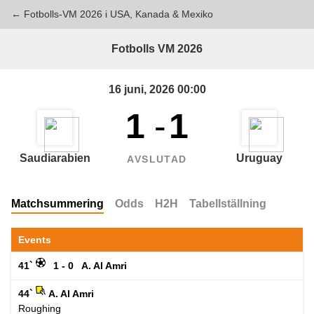
← Fotbolls-VM 2026 i USA, Kanada & Mexiko
Fotbolls VM 2026
16 juni, 2026 00:00
1
-
1
Saudiarabien
Uruguay
AVSLUTAD
Matchsummering
Odds
H2H
Tabellställning
Events
41`
1 - 0
A. Al Amri
44`
A. Al Amri
Roughing