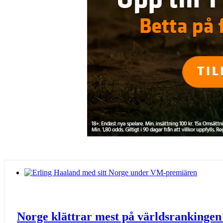
SENASTE NYTT
Norge klättrar mest på världsrankingen