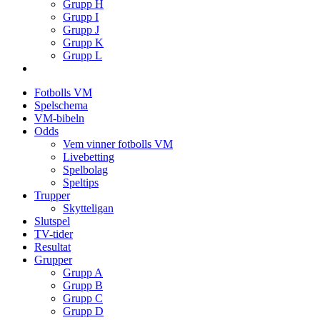
Grupp H
Grupp I
Grupp J
Grupp K
Grupp L
Fotbolls VM
Spelschema
VM-bibeln
Odds
Vem vinner fotbolls VM
Livebetting
Spelbolag
Speltips
Trupper
Skytteligan
Slutspel
TV-tider
Resultat
Grupper
Grupp A
Grupp B
Grupp C
Grupp D