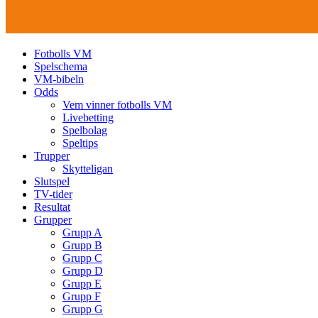
Fotbolls VM
Spelschema
VM-bibeln
Odds
Vem vinner fotbolls VM
Livebetting
Spelbolag
Speltips
Trupper
Skytteligan
Slutspel
TV-tider
Resultat
Grupper
Grupp A
Grupp B
Grupp C
Grupp D
Grupp E
Grupp F
Grupp G