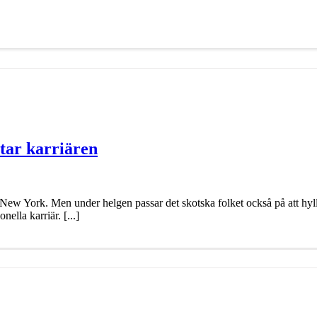
tar karriären
ew York. Men under helgen passar det skotska folket också på att hylla
ella karriär. [...]