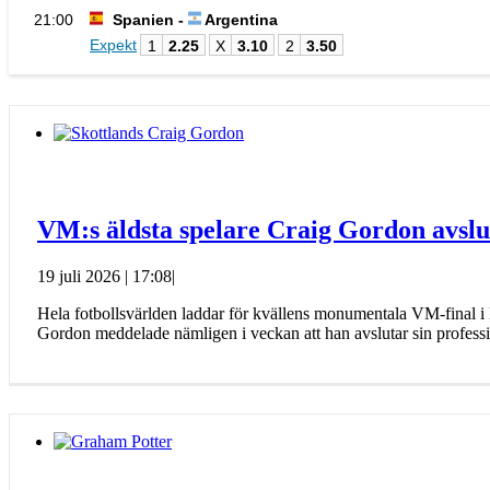
21:00
Spanien -
Argentina
Expekt
1
2.25
X
3.10
2
3.50
FOTBOLLSNYHETER
VM:s äldsta spelare Craig Gordon avslu
19 juli 2026 | 17:08
|
Hela fotbollsvärlden laddar för kvällens monumentala VM-final i N
Gordon meddelade nämligen i veckan att han avslutar sin profession