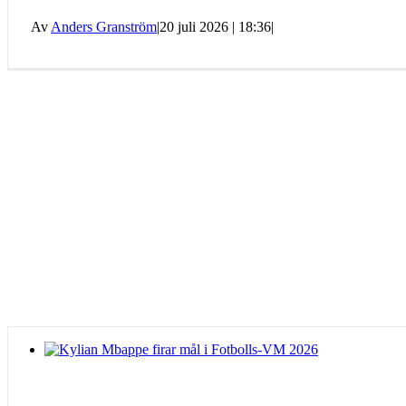
Av
Anders Granström
|
20 juli 2026 | 18:36
|