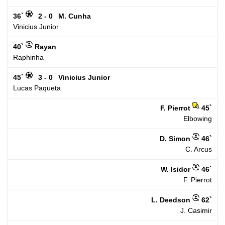
36`
2 - 0
M. Cunha
Vinicius Junior
40`
Rayan
Raphinha
45`
3 - 0
Vinicius Junior
Lucas Paqueta
F. Pierrot
45`
Elbowing
D. Simon
46`
C. Arcus
W. Isidor
46`
F. Pierrot
L. Deedson
62`
J. Casimir