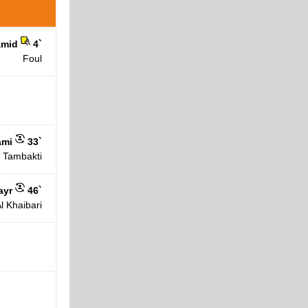
amid
4`
Foul
ami
33`
 Tambakti
ayr
46`
Al Khaibari