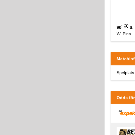
90`
S.
W. Pina
Matchinf
Spelplats
Odds för