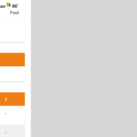
kan
90`
Foul
2
-
-