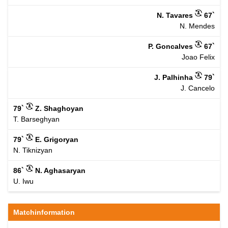
N. Tavares
67`
N. Mendes
P. Goncalves
67`
Joao Felix
J. Palhinha
79`
J. Cancelo
79`
Z. Shaghoyan
T. Barseghyan
79`
E. Grigoryan
N. Tiknizyan
86`
N. Aghasaryan
U. Iwu
Matchinformation