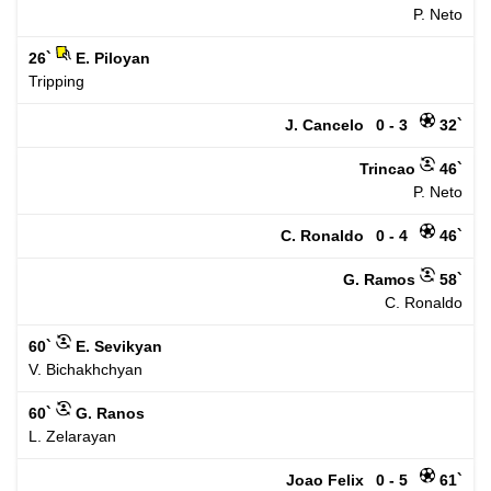
P. Neto
26`
E. Piloyan
Tripping
J. Cancelo
0 - 3
32`
Trincao
46`
P. Neto
C. Ronaldo
0 - 4
46`
G. Ramos
58`
C. Ronaldo
60`
E. Sevikyan
V. Bichakhchyan
60`
G. Ranos
L. Zelarayan
Joao Felix
0 - 5
61`