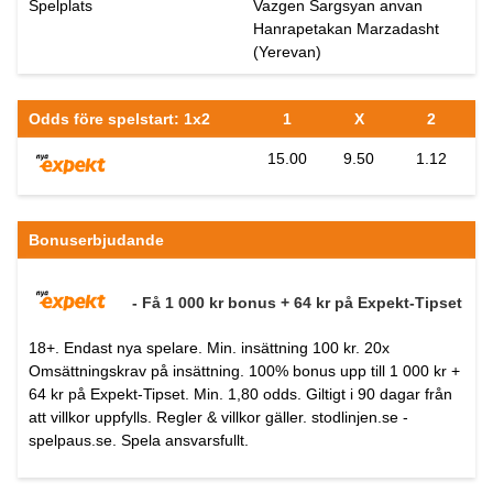
Spelplats
Vazgen Sargsyan anvan
Hanrapetakan Marzadasht
(Yerevan)
Odds före spelstart: 1x2
1
X
2
15.00
9.50
1.12
Bonuserbjudande
- Få 1 000 kr bonus + 64 kr på Expekt-Tipset
18+. Endast nya spelare. Min. insättning 100 kr. 20x
Omsättningskrav på insättning. 100% bonus upp till 1 000 kr +
64 kr på Expekt-Tipset. Min. 1,80 odds. Giltigt i 90 dagar från
att villkor uppfylls. Regler & villkor gäller. stodlinjen.se -
spelpaus.se. Spela ansvarsfullt.