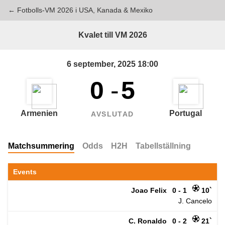
← Fotbolls-VM 2026 i USA, Kanada & Mexiko
Kvalet till VM 2026
6 september, 2025 18:00
0
-
5
Armenien
Portugal
AVSLUTAD
Matchsummering
Odds
H2H
Tabellställning
Events
Joao Felix
0 - 1
10`
J. Cancelo
C. Ronaldo
0 - 2
21`