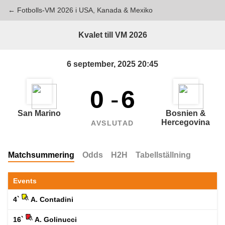
← Fotbolls-VM 2026 i USA, Kanada & Mexiko
Kvalet till VM 2026
6 september, 2025 20:45
0
-
6
San Marino
Bosnien &
Hercegovina
AVSLUTAD
Matchsummering
Odds
H2H
Tabellställning
Events
4`
A. Contadini
16`
A. Golinucci