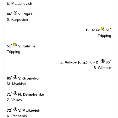
E. Malashevich
46`
V. Pigas
S. Karpovich
B. Doak
51`
Tripping
51`
V. Kalinin
Tripping
Z. Volkov (o.g.)
0 - 2
65`
B. Gilmour
65`
V. Gromyko
M. Myakish
71`
N. Demchenko
Z. Volkov
72`
V. Malkevich
K. Pechenin