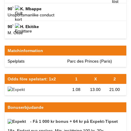
90`
K. Mbappe
Unsportsmanlike conduct
90`
H. Ekitike
M. Olise
Matchinformation
Spelplats
Parc des Princes (Paris)
Odds före spelstart: 1x2
1
X
2
1.08
13.00
21.00
Bonuserbjudande
- Få 1 000 kr bonus + 64 kr på Expekt-Tipset
18+. Endast nya spelare. Min. insättning 100 kr. 20x