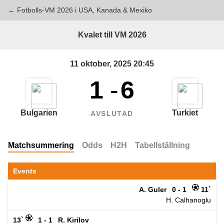
← Fotbolls-VM 2026 i USA, Kanada & Mexiko
Kvalet till VM 2026
11 oktober, 2025 20:45
1
-
6
Bulgarien
Turkiet
AVSLUTAD
Matchsummering
Odds
H2H
Tabellställning
Events
A. Guler
0 - 1
11`
H. Calhanoglu
13`
1 - 1
R. Kirilov