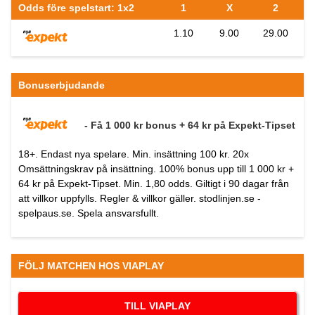
Odds före spelstart: 1x2
1
X
2
1.10
9.00
29.00
Bonuserbjudande
- Få 1 000 kr bonus + 64 kr på Expekt-Tipset
18+. Endast nya spelare. Min. insättning 100 kr. 20x
Omsättningskrav på insättning. 100% bonus upp till 1 000 kr +
64 kr på Expekt-Tipset. Min. 1,80 odds. Giltigt i 90 dagar från
att villkor uppfylls. Regler & villkor gäller. stodlinjen.se -
spelpaus.se. Spela ansvarsfullt.
FÖLJ MATCHEN HOS VIAPLAY
TILL VIAPLAY