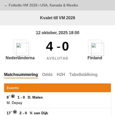
← Fotbolls-VM 2026 i USA, Kanada & Mexiko
Kvalet till VM 2026
12 oktober, 2025 18:00
4
-
0
Nederländerna
Finland
AVSLUTAD
Matchsummering
Odds
H2H
Tabellställning
Events
8`
1 - 0
D. Malen
M. Depay
17`
2 - 0
V. van Dijk