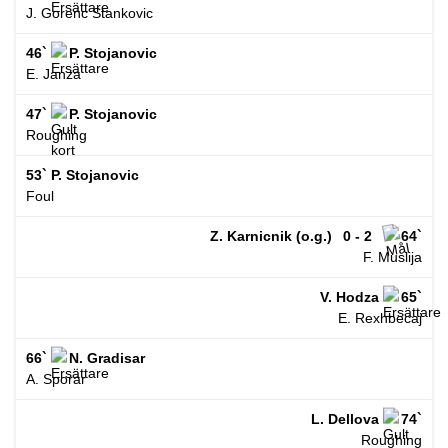
J. Gorenc Stankovic
46`
P. Stojanovic
E. Janza
47`
P. Stojanovic
Roughing
53`
P. Stojanovic
Foul
Z. Karnicnik (o.g.)
0 - 2
64`
F. Muslija
V. Hodza
65`
E. Rexhbecaj
66`
N. Gradisar
A. Sporar
L. Dellova
74`
Roughing