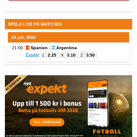
SPELA LIVE PÅ MATCHEN
19 juli, 2026
21:00
Spanien -
Argentina
Expekt
1
2.25
X
3.10
2
3.50