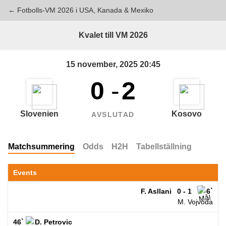
← Fotbolls-VM 2026 i USA, Kanada & Mexiko
Kvalet till VM 2026
15 november, 2025 20:45
0
-
2
Slovenien
Kosovo
AVSLUTAD
Matchsummering
Odds
H2H
Tabellställning
Events
F. Asllani
0 - 1
6`
M. Vojvoda
46`
D. Petrovic