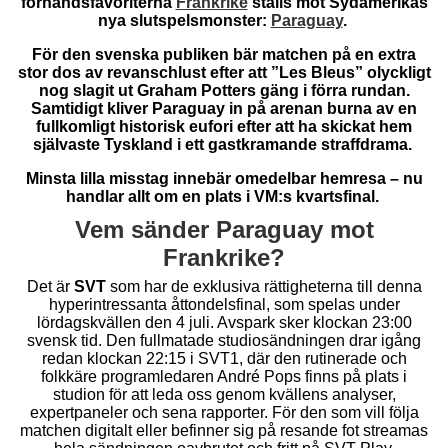
förhandsfavoriterna
Frankrike
ställs mot Sydamerikas
nya slutspelsmonster:
Paraguay
.
För den svenska publiken bär matchen på en extra
stor dos av revanschlust efter att ”Les Bleus” olyckligt
nog slagit ut Graham Potters gäng i förra rundan.
Samtidigt kliver Paraguay in på arenan burna av en
fullkomligt historisk eufori efter att ha skickat hem
självaste Tyskland i ett gastkramande straffdrama.
Minsta lilla misstag innebär omedelbar hemresa – nu
handlar allt om en plats i VM:s kvartsfinal.
Vem sänder Paraguay mot
Frankrike?
Det är
SVT
som har de exklusiva rättigheterna till denna
hyperintressanta åttondelsfinal, som spelas under
lördagskvällen den 4 juli. Avspark sker klockan 23:00
svensk tid. Den fullmatade studiosändningen drar igång
redan klockan 22:15 i SVT1, där den rutinerade och
folkkäre programledaren André Pops finns på plats i
studion för att leda oss genom kvällens analyser,
expertpaneler och sena rapporter. För den som vill följa
matchen digitalt eller befinner sig på resande fot streamas