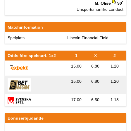
M. Olise
90`
Unsportsmanlike conduct
Matchinformation
Spelplats
Lincoln Financial Field
Odds före spelstart: 1x2
1
X
2
15.00
6.80
1.20
15.00
6.80
1.20
17.00
6.50
1.18
Bonuserbjudande