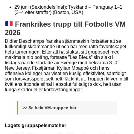
29 juni (Sextondelsfinal): Tyskland – Paraguay 1–1
(3–4 efter straffar) (Boston, USA)
Frankrikes trupp till Fotbolls VM
2026
Didier Deschamps franska stjärnmaskin fortsätter att se
fullkomligt skrämmande ut och bär med rätta favoritskapet i
hela turneringen. Efter att ha slaktat sitt gruppspel med
maximala nio poäng, fortsatte ”Les Bleus” sin slakt i
tisdags när de städade av Sverige med bekväma 3–0 i
New Jersey. Fixstjärnan Kylian Mbappé och hans
offensiva kollegor har visat en kuslig effektivitet, samtidigt
som försvarsspelet sett helt fläckfritt ut. Truppen kliver in till
kvällens åttondelsfinal i absolut fulltaligt skick, helt utan
tunga skador eller kortavstängningar.
>> Se hela VM-truppen här
Lagets gruppspelsmatcher