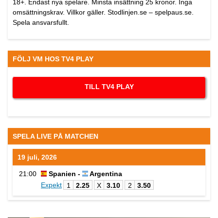
18+. Endast nya spelare. Minsta insättning 25 kronor. Inga
omsättningskrav. Villkor gäller. Stodlinjen.se – spelpaus.se.
Spela ansvarsfullt.
FÖLJ VM HOS TV4 PLAY
TILL TV4 PLAY
SPELA LIVE PÅ MATCHEN
19 juli, 2026
21:00
Spanien -
Argentina
Expekt
1
2.25
X
3.10
2
3.50