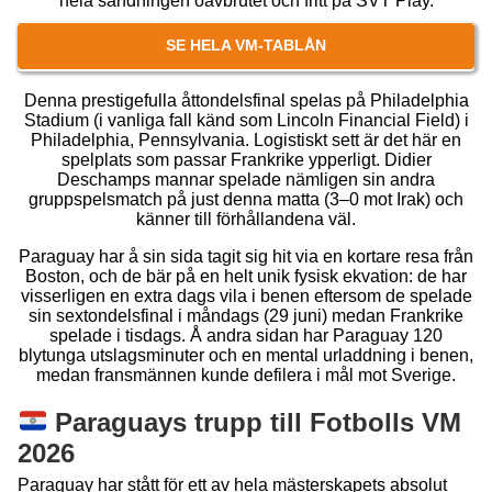
hela sändningen oavbrutet och fritt på SVT Play.
SE HELA VM-TABLÅN
Denna prestigefulla åttondelsfinal spelas på Philadelphia
Stadium (i vanliga fall känd som Lincoln Financial Field) i
Philadelphia, Pennsylvania. Logistiskt sett är det här en
spelplats som passar Frankrike ypperligt. Didier
Deschamps mannar spelade nämligen sin andra
gruppspelsmatch på just denna matta (3–0 mot Irak) och
känner till förhållandena väl.
Paraguay har å sin sida tagit sig hit via en kortare resa från
Boston, och de bär på en helt unik fysisk ekvation: de har
visserligen en extra dags vila i benen eftersom de spelade
sin sextondelsfinal i måndags (29 juni) medan Frankrike
spelade i tisdags. Å andra sidan har Paraguay 120
blytunga utslagsminuter och en mental urladdning i benen,
medan fransmännen kunde defilera i mål mot Sverige.
Paraguays trupp till Fotbolls VM
2026
Paraguay har stått för ett av hela mästerskapets absolut