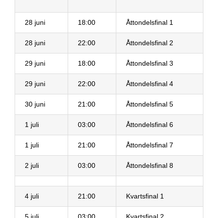
28 juni
18:00
Åttondelsfinal 1
28 juni
22:00
Åttondelsfinal 2
29 juni
18:00
Åttondelsfinal 3
29 juni
22:00
Åttondelsfinal 4
30 juni
21:00
Åttondelsfinal 5
1 juli
03:00
Åttondelsfinal 6
1 juli
21:00
Åttondelsfinal 7
2 juli
03:00
Åttondelsfinal 8
4 juli
21:00
Kvartsfinal 1
5 juli
03:00
Kvartsfinal 2