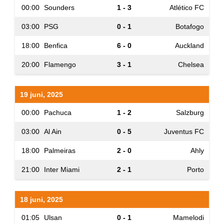
00:00
Sounders
1 - 3
Atlético FC
03:00
PSG
0 - 1
Botafogo
18:00
Benfica
6 - 0
Auckland
20:00
Flamengo
3 - 1
Chelsea
19 juni, 2025
00:00
Pachuca
1 - 2
Salzburg
03:00
Al Ain
0 - 5
Juventus FC
18:00
Palmeiras
2 - 0
Ahly
21:00
Inter Miami
2 - 1
Porto
18 juni, 2025
01:05
Ulsan
0 - 1
Mamelodi