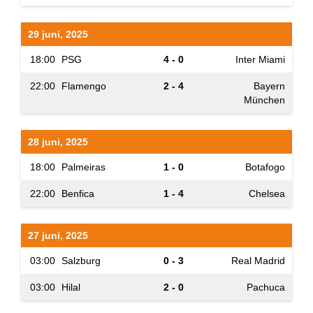
29 juni, 2025
18:00
PSG
4 - 0
Inter Miami
22:00
Flamengo
2 - 4
Bayern
München
28 juni, 2025
18:00
Palmeiras
1 - 0
Botafogo
22:00
Benfica
1 - 4
Chelsea
27 juni, 2025
03:00
Salzburg
0 - 3
Real Madrid
03:00
Hilal
2 - 0
Pachuca