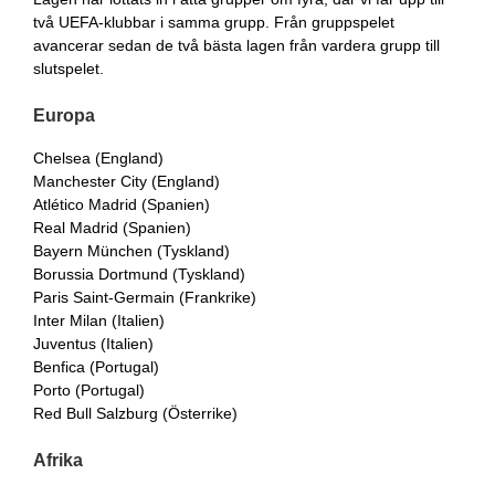
två UEFA-klubbar i samma grupp. Från gruppspelet
avancerar sedan de två bästa lagen från vardera grupp till
slutspelet.
Europa
Chelsea (England)
Manchester City (England)
Atlético Madrid (Spanien)
Real Madrid (Spanien)
Bayern München (Tyskland)
Borussia Dortmund (Tyskland)
Paris Saint-Germain (Frankrike)
Inter Milan (Italien)
Juventus (Italien)
Benfica (Portugal)
Porto (Portugal)
Red Bull Salzburg (Österrike)
Afrika