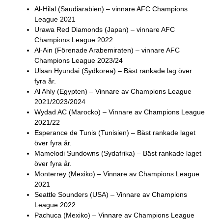
Al-Hilal (Saudiarabien) – vinnare AFC Champions
League 2021
Urawa Red Diamonds (Japan) – vinnare AFC
Champions League 2022
Al-Ain (Förenade Arabemiraten) – vinnare AFC
Champions League 2023/24
Ulsan Hyundai (Sydkorea) – Bäst rankade lag över
fyra år.
Al Ahly (Egypten) – Vinnare av Champions League
2021/2023/2024
Wydad AC (Marocko) – Vinnare av Champions League
2021/22
Esperance de Tunis (Tunisien) – Bäst rankade laget
över fyra år.
Mamelodi Sundowns (Sydafrika) – Bäst rankade laget
över fyra år.
Monterrey (Mexiko) – Vinnare av Champions League
2021
Seattle Sounders (USA) – Vinnare av Champions
League 2022
Pachuca (Mexiko) – Vinnare av Champions League