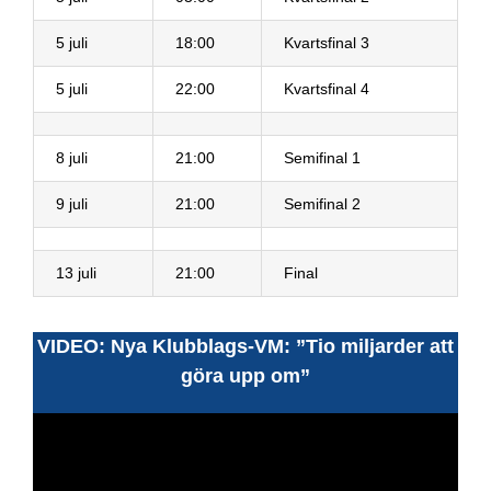
5 juli
18:00
Kvartsfinal 3
5 juli
22:00
Kvartsfinal 4
8 juli
21:00
Semifinal 1
9 juli
21:00
Semifinal 2
13 juli
21:00
Final
VIDEO: Nya Klubblags-VM: ”Tio miljarder att
göra upp om”