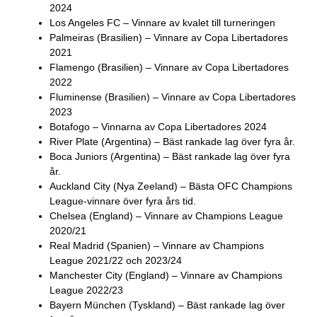
2024
Los Angeles FC – Vinnare av kvalet till turneringen
Palmeiras (Brasilien) – Vinnare av Copa Libertadores
2021
Flamengo (Brasilien) – Vinnare av Copa Libertadores
2022
Fluminense (Brasilien) – Vinnare av Copa Libertadores
2023
Botafogo – Vinnarna av Copa Libertadores 2024
River Plate (Argentina) – Bäst rankade lag över fyra år.
Boca Juniors (Argentina) – Bäst rankade lag över fyra
år.
Auckland City (Nya Zeeland) – Bästa OFC Champions
League-vinnare över fyra års tid.
Chelsea (England) – Vinnare av Champions League
2020/21
Real Madrid (Spanien) – Vinnare av Champions
League 2021/22 och 2023/24
Manchester City (England) – Vinnare av Champions
League 2022/23
Bayern München (Tyskland) – Bäst rankade lag över