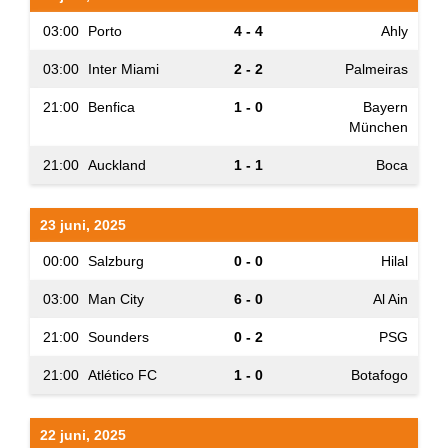
03:00
Porto
4 - 4
Ahly
03:00
Inter Miami
2 - 2
Palmeiras
21:00
Benfica
1 - 0
Bayern
München
21:00
Auckland
1 - 1
Boca
23 juni, 2025
00:00
Salzburg
0 - 0
Hilal
03:00
Man City
6 - 0
Al Ain
21:00
Sounders
0 - 2
PSG
21:00
Atlético FC
1 - 0
Botafogo
22 juni, 2025