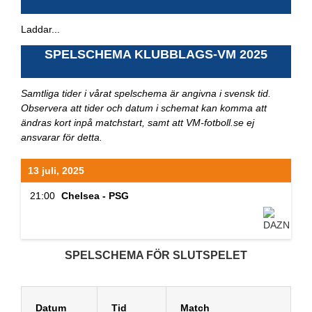
Laddar...
SPELSCHEMA KLUBBLAGS-VM 2025
Samtliga tider i vårat spelschema är angivna i svensk tid.
Observera att tider och datum i schemat kan komma att
ändras kort inpå matchstart, samt att VM-fotboll.se ej
ansvarar för detta.
13 juli, 2025
21:00
Chelsea - PSG
SPELSCHEMA FÖR SLUTSPELET
Datum
Tid
Match