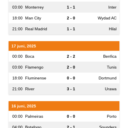
03:00
Monterrey
1 - 1
Inter
18:00
Man City
2 - 0
Wydad AC
21:00
Real Madrid
1 - 1
Hilal
17 juni, 2025
00:00
Boca
2 - 2
Benfica
03:00
Flamengo
2 - 0
Tunis
18:00
Fluminense
0 - 0
Dortmund
21:00
River
3 - 1
Urawa
16 juni, 2025
00:00
Palmeiras
0 - 0
Porto
04:00
Botafogo
2 - 1
Sounders