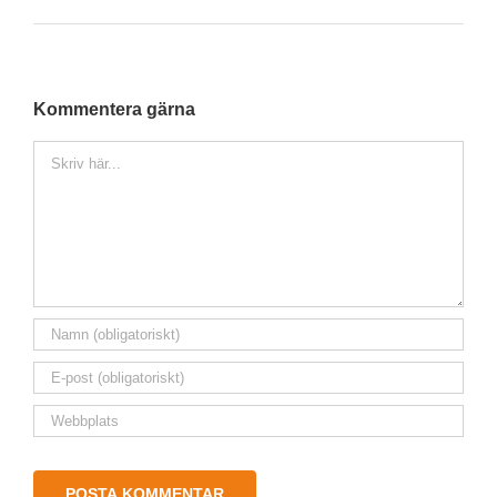
Kommentera gärna
Kommentar