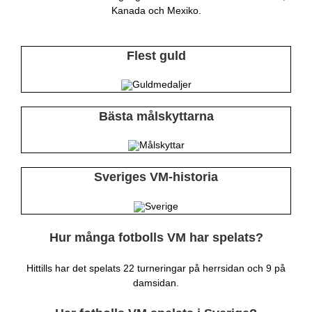
Kanada och Mexiko.
Flest guld
Bästa målskyttarna
Sveriges VM-historia
Hur många fotbolls VM har spelats?
Hittills har det spelats 22 turneringar på herrsidan och 9 på
damsidan.