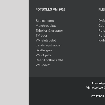
FOTBOLLS VM 2026
FLE
Spelschema
DAM
Matchresultat
Cop
Tabeller & grupper
Fut
TV-tider
Fotb
VM-slutspelet
Klu
Landslagstrupper
Skytteligan
VM-Biljetter
Res till fotbolls VM
VM-kvalet
Ansvarig 
VM-fotboll.se 
Vm-fotboll