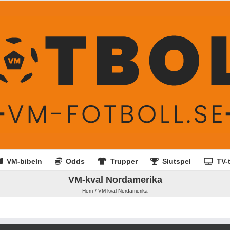
VM-bibeln
Odds
Trupper
Slutspel
TV-t
VM-kval Nordamerika
Hem
VM-kval Nordamerika