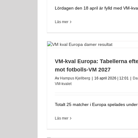
Lördagen den 18 april är fylld med VM-kval
Läs mer
VM-kval Europa: Tabellerna efte
mot fotbolls-VM 2027
Av
Hampus Kjellberg
|
16 april 2026 | 12:01
|
Da
VM-kvalet
Totalt 25 matcher i Europa spelades under 
Läs mer