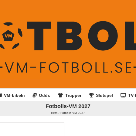
VM-bibeln
Odds
Trupper
Slutspel
TV-t
Fotbolls-VM 2027
Hem
Fotbolls-VM 2027