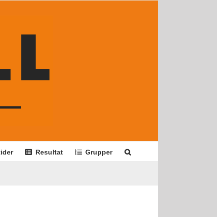
ider
Resultat
Grupper