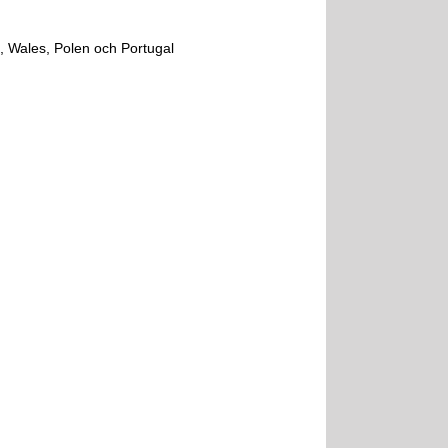
, Wales, Polen och Portugal