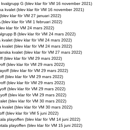
kvalgrupp G (blev klar för VM 16 november 2021)
a kvalet (blev klar för VM 16 november 2021)
(blev klar för VM 27 januari 2022)
(blev klar för VM 1 februari 2022)
lev klar för VM 24 mars 2022)
lgrupp B (blev klar för VM 24 mars 2022)
kvalet (blev klar för VM 24 mars 2022)
kvalet (blev klar för VM 24 mars 2022)
nska kvalet (blev klar för VM 27 mars 2022)
f (blev klar för VM 29 mars 2022)
off (blev klar för VM 29 mars 2022)
yoff (blev klar för VM 29 mars 2022)
f (blev klar för VM 29 mars 2022)
off (blev klar för VM 29 mars 2022)
off (blev klar för VM 29 mars 2022)
off (blev klar för VM 29 mars 2022)
let (blev klar för VM 30 mars 2022)
kvalet (blev klar för VM 30 mars 2022)
f (blev klar för VM 5 juni 2022)
ala playoffen (blev klar för VM 14 juni 2022)
ala playoffen (blev klar för VM 15 juni 2022)