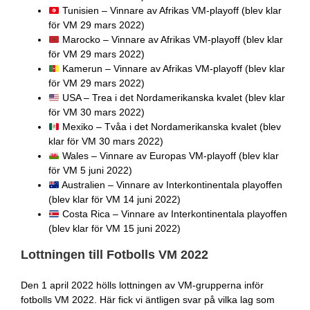
Tunisien – Vinnare av Afrikas VM-playoff (blev klar
för VM 29 mars 2022)
Marocko – Vinnare av Afrikas VM-playoff (blev klar
för VM 29 mars 2022)
Kamerun – Vinnare av Afrikas VM-playoff (blev klar
för VM 29 mars 2022)
USA – Trea i det Nordamerikanska kvalet (blev klar
för VM 30 mars 2022)
Mexiko – Tvåa i det Nordamerikanska kvalet (blev
klar för VM 30 mars 2022)
Wales – Vinnare av Europas VM-playoff (blev klar
för VM 5 juni 2022)
Australien – Vinnare av Interkontinentala playoffen
(blev klar för VM 14 juni 2022)
Costa Rica – Vinnare av Interkontinentala playoffen
(blev klar för VM 15 juni 2022)
Lottningen till Fotbolls VM 2022
Den 1 april 2022 hölls lottningen av VM-grupperna inför
fotbolls VM 2022. Här fick vi äntligen svar på vilka lag som