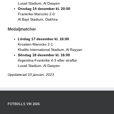
Lusail Stadium, Al Daayen
Onsdag 14 december kl. 20:00
Frankrike-Marocko 2-0
Al Bayt Stadium, Dakhira
Medaljmatcher
Lördag 17 december kl. 16:00
Kroatien-Marocko 2-1
Khalifa International Stadium, Al Rayyan
Söndag 18 december kl. 16:00
Argentina-Frankrike 4-3 efter straffar
Lusail Stadium, Al Daayen
Uppdaterad 10 januari, 2023
FOTBOLLS VM 2026