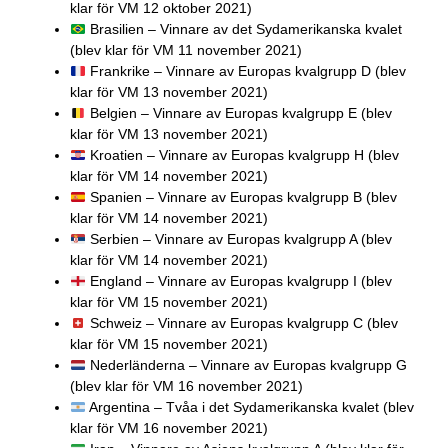
klar för VM 12 oktober 2021)
Brasilien – Vinnare av det Sydamerikanska kvalet
(blev klar för VM 11 november 2021)
Frankrike – Vinnare av Europas kvalgrupp D (blev
klar för VM 13 november 2021)
Belgien – Vinnare av Europas kvalgrupp E (blev
klar för VM 13 november 2021)
Kroatien – Vinnare av Europas kvalgrupp H (blev
klar för VM 14 november 2021)
Spanien – Vinnare av Europas kvalgrupp B (blev
klar för VM 14 november 2021)
Serbien – Vinnare av Europas kvalgrupp A (blev
klar för VM 14 november 2021)
England – Vinnare av Europas kvalgrupp I (blev
klar för VM 15 november 2021)
Schweiz – Vinnare av Europas kvalgrupp C (blev
klar för VM 15 november 2021)
Nederländerna – Vinnare av Europas kvalgrupp G
(blev klar för VM 16 november 2021)
Argentina – Tvåa i det Sydamerikanska kvalet (blev
klar för VM 16 november 2021)