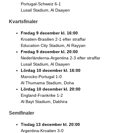
Portugal-Schweiz 6-1
Lusail Stadium, Al Daayen
Kvartsfinaler
Fredag 9 december kl. 16:00
Kroatien-Brasilien 2-1 efter straffar
Education City Stadium, Al Rayyan
Fredag 9 december kl. 20:00
Nederländerna-Argentina 2-3 efter straffar
Lusail Stadium, Al Daayen
Lördag 10 december kl. 16:00
Marocko-Portugal 1-0
Al Thumama Stadium, Doha
Lördag 10 december kl. 20:00
England-Frankrike 1-2
Al Bayt Stadium, Dakhira
Semifinaler
Tisdag 13 december kl. 20:00
Argentina-Kroatien 3-0