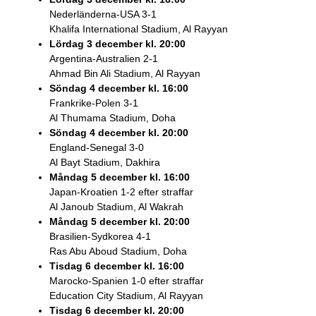
Nederländerna-USA 3-1
Khalifa International Stadium, Al Rayyan
Lördag 3 december kl. 20:00
Argentina-Australien 2-1
Ahmad Bin Ali Stadium, Al Rayyan
Söndag 4 december kl. 16:00
Frankrike-Polen 3-1
Al Thumama Stadium, Doha
Söndag 4 december kl. 20:00
England-Senegal 3-0
Al Bayt Stadium, Dakhira
Måndag 5 december kl. 16:00
Japan-Kroatien 1-2 efter straffar
Al Janoub Stadium, Al Wakrah
Måndag 5 december kl. 20:00
Brasilien-Sydkorea 4-1
Ras Abu Aboud Stadium, Doha
Tisdag 6 december kl. 16:00
Marocko-Spanien 1-0 efter straffar
Education City Stadium, Al Rayyan
Tisdag 6 december kl. 20:00