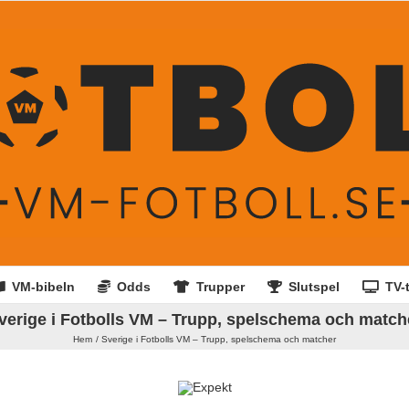
VM-bibeln
Odds
Trupper
Slutspel
TV-t
verige i Fotbolls VM – Trupp, spelschema och match
Hem
Sverige i Fotbolls VM – Trupp, spelschema och matcher