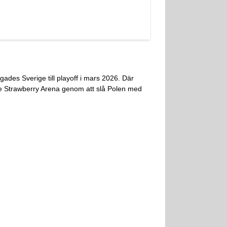
gades Sverige till playoff i mars 2026. Där
de Strawberry Arena genom att slå Polen med