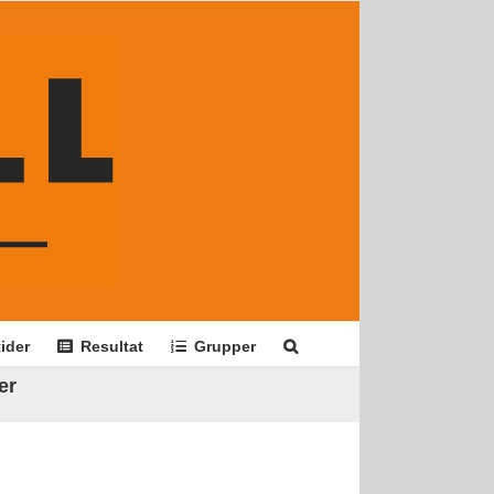
ider
Resultat
Grupper
er