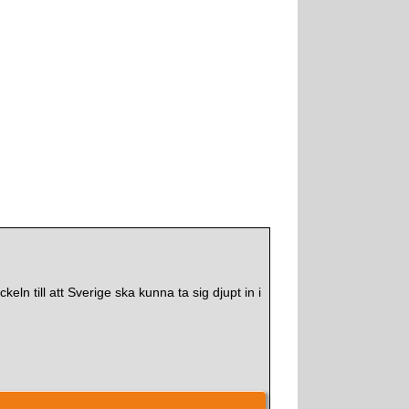
eln till att Sverige ska kunna ta sig djupt in i