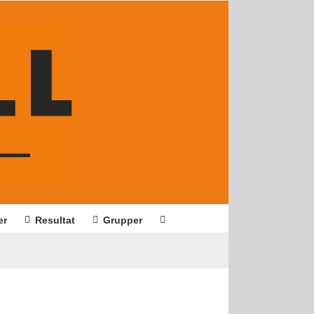
er
Resultat
Grupper