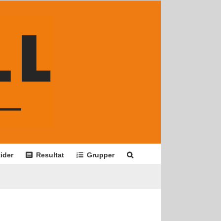
ider
Resultat
Grupper