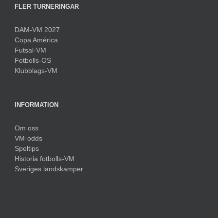
FLER TURNERINGAR
DAM-VM 2027
Copa América
Futsal-VM
Fotbolls-OS
Klubblags-VM
INFORMATION
Om oss
VM-odds
Speltips
Historia fotbolls-VM
Sveriges landskamper