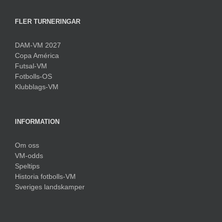
FLER TURNERINGAR
DAM-VM 2027
Copa América
Futsal-VM
Fotbolls-OS
Klubblags-VM
INFORMATION
Om oss
VM-odds
Speltips
Historia fotbolls-VM
Sveriges landskamper