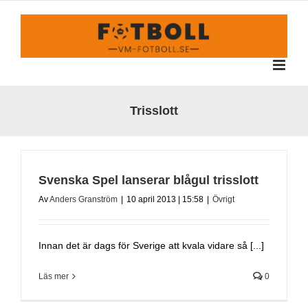
Fortsätt
till
innehållet
Trisslott
Svenska Spel lanserar blågul trisslott
Av
Anders Granström
|
10 april 2013 | 15:58
|
Övrigt
Innan det är dags för Sverige att kvala vidare så [...]
Läs mer
0