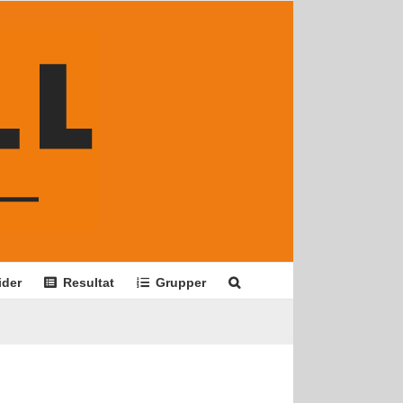
ider
Resultat
Grupper