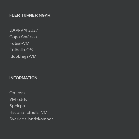
FLER TURNERINGAR
DAM-VM 2027
Copa América
Futsal-VM
Fotbolls-OS
Klubblags-VM
INFORMATION
Om oss
VM-odds
Speltips
Historia fotbolls-VM
Sveriges landskamper