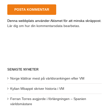
Denna webbplats använder Akismet för att minska skräppost.
Lär dig om hur din kommentarsdata bearbetas
.
SENASTE NYHETER
Norge klättrar mest på världsrankingen efter VM
Kylian Mbappé skriver historia i VM
Ferran Torres avgjorde i förlängningen – Spanien
världsmästare