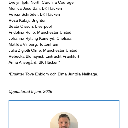
Evelyn Ijeh, North Carolina Courage
Monica Jusu Bah, BK Häcken
Felicia Schröder, BK Häcken
Rosa Kafaji, Brighton
Beata Olsson, Liverpool
Fridolina Rolfö, Manchester United
Johanna Rytting Kaneryd, Chelsea
Matilda Vinberg, Tottenham
Julia Zigiotti Olme, Manchester United
Rebecka Blomqvist, Eintracht Frankfurt
Anna Anvegård, BK Häcken*
*Ersätter Tove Enblom och Elma Junttila Nelhage.
Uppdaterad 9 juni, 2026