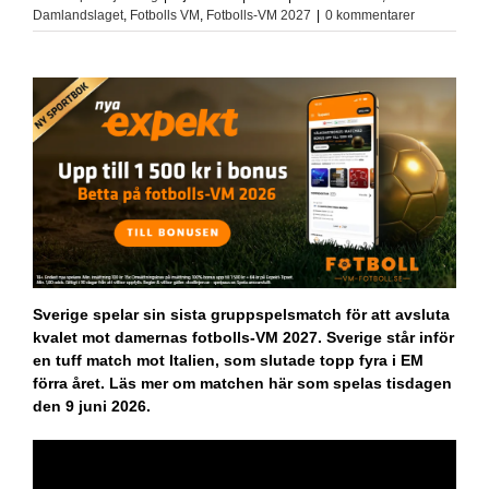
Damlandslaget
,
Fotbolls VM
,
Fotbolls-VM 2027
|
0 kommentarer
Sverige spelar sin sista gruppspelsmatch för att avsluta
kvalet mot damernas fotbolls-VM 2027. Sverige står inför
en tuff match mot Italien, som slutade topp fyra i EM
förra året. Läs mer om matchen här som spelas tisdagen
den 9 juni 2026.