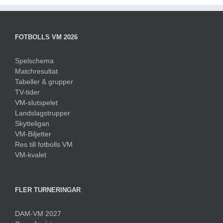
FOTBOLLS VM 2026
Spelschema
Matchresultat
Tabeller & grupper
TV-tider
VM-slutspelet
Landslagstrupper
Skytteligan
VM-Biljetter
Res till fotbolls VM
VM-kvalet
FLER TURNERINGAR
DAM-VM 2027