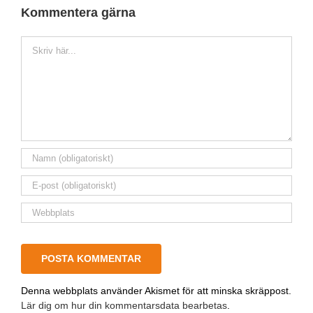
Kommentera gärna
Kommentar
Denna webbplats använder Akismet för att minska skräppost.
Lär dig om hur din kommentarsdata bearbetas
.