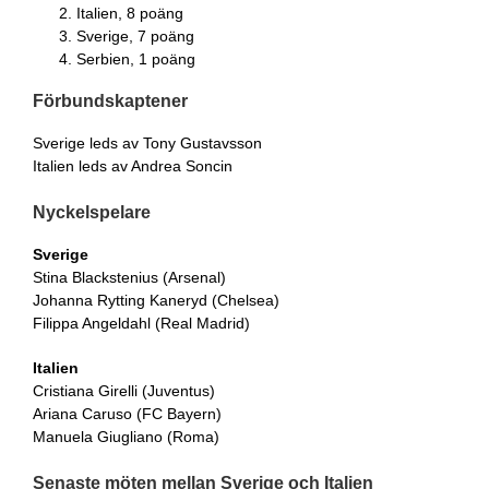
Italien, 8 poäng
Sverige, 7 poäng
Serbien, 1 poäng
Förbundskaptener
Sverige leds av Tony Gustavsson
Italien leds av Andrea Soncin
Nyckelspelare
Sverige
Stina Blackstenius (Arsenal)
Johanna Rytting Kaneryd (Chelsea)
Filippa Angeldahl (Real Madrid)
Italien
Cristiana Girelli (Juventus)
Ariana Caruso (FC Bayern)
Manuela Giugliano (Roma)
Senaste möten mellan Sverige och Italien