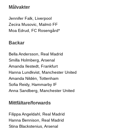
Målvakter
Jennifer Falk, Liverpool
Zecira Musovic, Malmö FF
Moa Edrud, FC Rosengård*
Backar
Bella Andersson, Real Madrid
Smilla Holmberg, Arsenal
Amanda Ilestedt, Frankfurt
Hanna Lundkvist, Manchester United
Amanda Nildén, Tottenham
Sofia Reidy, Hammarby IF
Anna Sandberg, Manchester United
Mittfältare/forwards
Filippa Angeldahl, Real Madrid
Hanna Bennison, Real Madrid
Stina Blackstenius, Arsenal