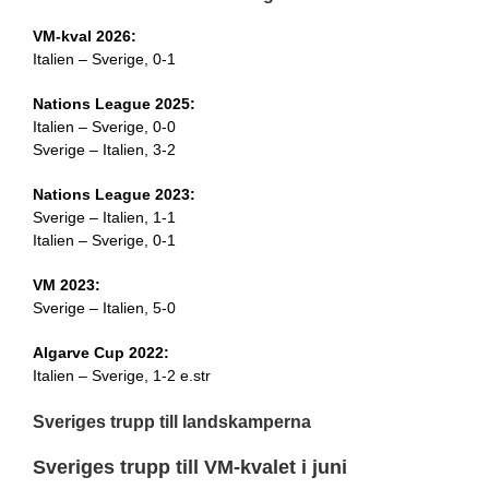
VM-kval 2026:
Italien – Sverige, 0-1
Nations League 2025:
Italien – Sverige, 0-0
Sverige – Italien, 3-2
Nations League 2023:
Sverige – Italien, 1-1
Italien – Sverige, 0-1
VM 2023:
Sverige – Italien, 5-0
Algarve Cup 2022:
Italien – Sverige, 1-2 e.str
Sveriges trupp till landskamperna
Sveriges trupp till VM-kvalet i juni