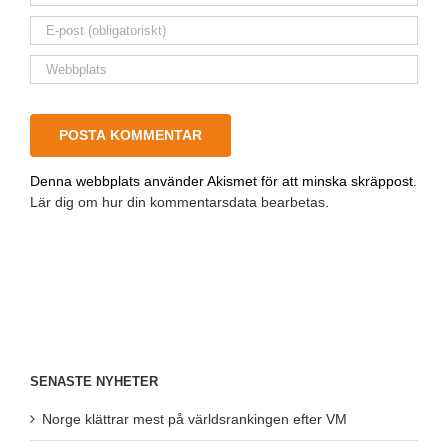
Denna webbplats använder Akismet för att minska skräppost.
Lär dig om hur din kommentarsdata bearbetas
.
SENASTE NYHETER
Norge klättrar mest på världsrankingen efter VM