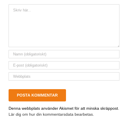
Kommentar
Denna webbplats använder Akismet för att minska skräppost.
Lär dig om hur din kommentarsdata bearbetas
.