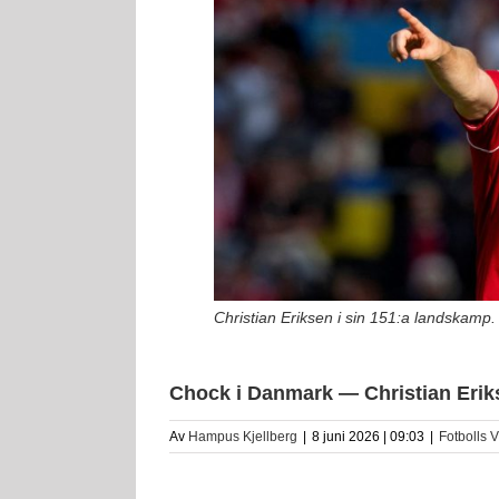
Christian Eriksen i sin 151:a landskamp.
Chock i Danmark — Christian Erik
Av
Hampus Kjellberg
|
8 juni 2026 | 09:03
|
Fotbolls 