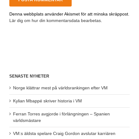
Denna webbplats använder Akismet för att minska skräppost.
Lär dig om hur din kommentarsdata bearbetas
.
SENASTE NYHETER
Norge klättrar mest på världsrankingen efter VM
Kylian Mbappé skriver historia i VM
Ferran Torres avgjorde i förlängningen – Spanien
världsmästare
VM:s äldsta spelare Craig Gordon avslutar karriären