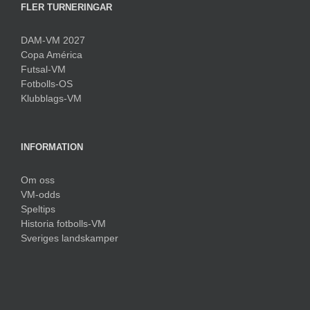
FLER TURNERINGAR
DAM-VM 2027
Copa América
Futsal-VM
Fotbolls-OS
Klubblags-VM
INFORMATION
Om oss
VM-odds
Speltips
Historia fotbolls-VM
Sveriges landskamper