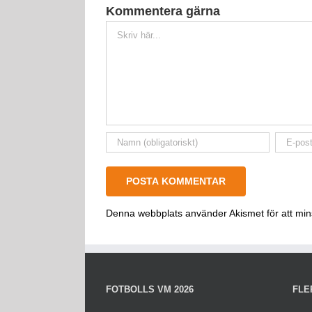
Kommentera gärna
Kommentar
Denna webbplats använder Akismet för att mi
FOTBOLLS VM 2026
FLE