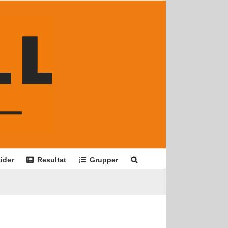
ider
Resultat
Grupper