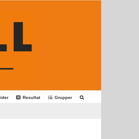
ider
Resultat
Grupper