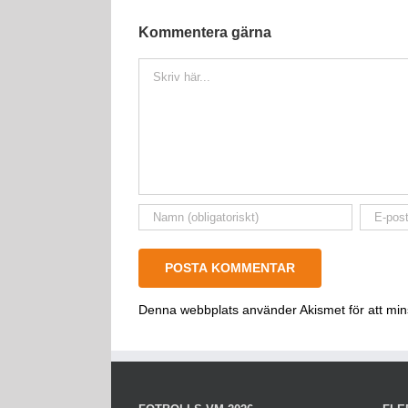
Kommentera gärna
Kommentar
Denna webbplats använder Akismet för att mi