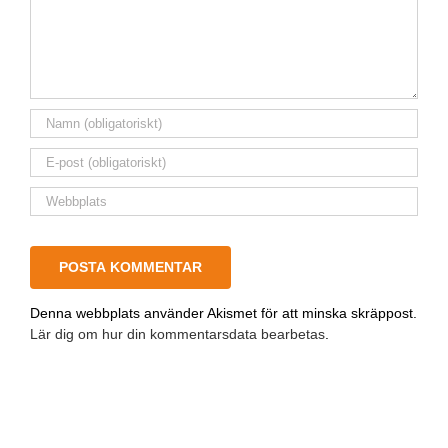
Denna webbplats använder Akismet för att minska skräppost.
Lär dig om hur din kommentarsdata bearbetas
.