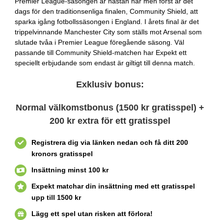
Premier League-säsongen är nästan här men först är det
dags för den traditionsenliga finalen, Community Shield, att
sparka igång fotbollssäsongen i England. I årets final är det
trippelvinnande Manchester City som ställs mot Arsenal som
slutade tvåa i Premier League föregående säsong. Väl
passande till Community Shield-matchen har Expekt ett
speciellt erbjudande som endast är giltigt till denna match.
Exklusiv bonus:
Normal välkomstbonus (1500 kr gratisspel) +
200 kr extra för ett gratisspel
Registrera dig via länken nedan och få ditt 200
kronors gratisspel
Insättning minst 100 kr
Expekt matchar din insättning med ett gratisspel
upp till 1500 kr
Lägg ett spel utan risken att förlora!