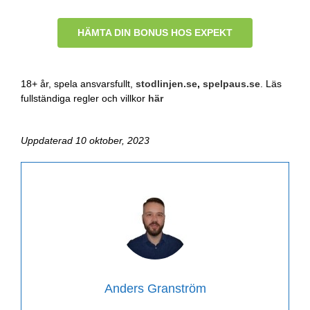
HÄMTA DIN BONUS HOS EXPEKT
18+ år, spela ansvarsfullt,
stodlinjen.se
,
spelpaus.se
. Läs
fullständiga regler och villkor
här
Uppdaterad 10 oktober, 2023
Anders Granström