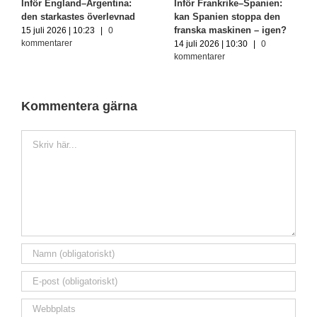
Inför England–Argentina:
Inför Frankrike–Spanien:
den starkastes överlevnad
kan Spanien stoppa den
franska maskinen – igen?
15 juli 2026 | 10:23
|
0
kommentarer
14 juli 2026 | 10:30
|
0
kommentarer
Kommentera gärna
Kommentar