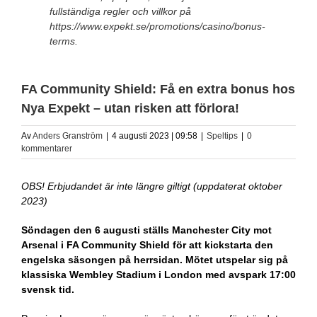
fullständiga regler och villkor på
https://www.expekt.se/promotions/casino/bonus-
terms.
FA Community Shield: Få en extra bonus hos
Nya Expekt – utan risken att förlora!
Av
Anders Granström
|
4 augusti 2023 | 09:58
|
Speltips
|
0
kommentarer
OBS! Erbjudandet är inte längre giltigt (uppdaterat oktober
2023)
Söndagen den 6 augusti ställs Manchester City mot
Arsenal i FA Community Shield för att kickstarta den
engelska säsongen på herrsidan. Mötet utspelar sig på
klassiska Wembley Stadium i London med avspark 17:00
svensk tid.