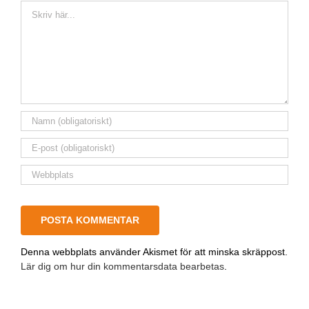
Kommentar
Denna webbplats använder Akismet för att minska skräppost.
Lär dig om hur din kommentarsdata bearbetas
.