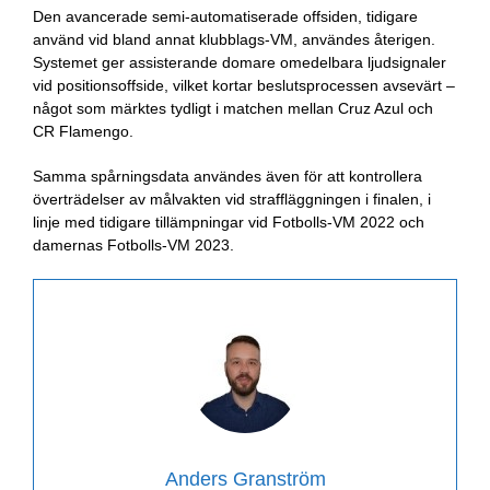
Den avancerade semi-automatiserade offsiden, tidigare
använd vid bland annat
klubblags-VM
, användes återigen.
Systemet ger assisterande domare omedelbara ljudsignaler
vid positionsoffside, vilket kortar beslutsprocessen avsevärt –
något som märktes tydligt i matchen mellan Cruz Azul och
CR Flamengo.
Samma spårningsdata användes även för att kontrollera
överträdelser av målvakten vid straffläggningen i finalen, i
linje med tidigare tillämpningar vid
Fotbolls-VM 2022
och
damernas Fotbolls-VM 2023
.
Anders Granström