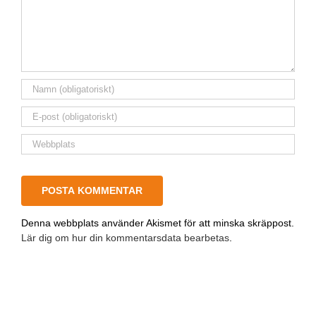
Denna webbplats använder Akismet för att minska skräppost.
Lär dig om hur din kommentarsdata bearbetas
.