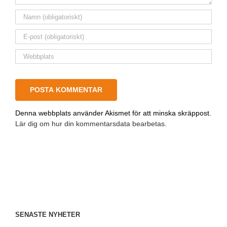
Denna webbplats använder Akismet för att minska skräppost.
Lär dig om hur din kommentarsdata bearbetas
.
SENASTE NYHETER