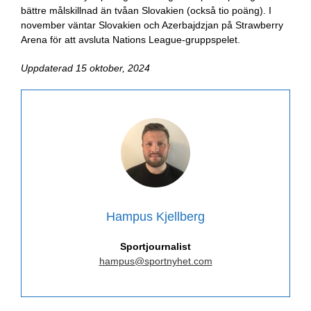
bättre målskillnad än tvåan Slovakien (också tio poäng). I
november väntar Slovakien och Azerbajdzjan på Strawberry
Arena för att avsluta Nations League-gruppspelet.
Uppdaterad 15 oktober, 2024
Hampus Kjellberg
Sportjournalist
hampus@sportnyhet.com