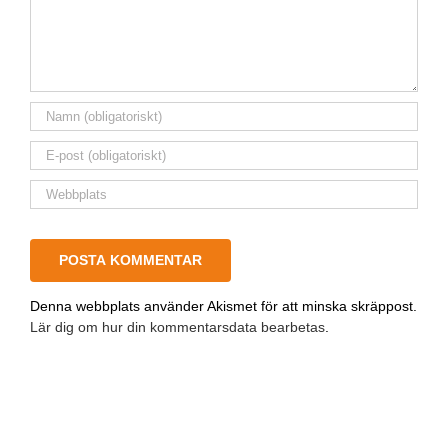
Denna webbplats använder Akismet för att minska skräppost.
Lär dig om hur din kommentarsdata bearbetas
.