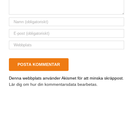
Denna webbplats använder Akismet för att minska skräppost.
Lär dig om hur din kommentarsdata bearbetas
.