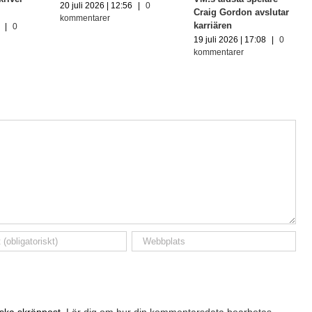
20 juli 2026 | 12:56
|
0
Craig Gordon avslutar
kommentarer
karriären
|
0
19 juli 2026 | 17:08
|
0
kommentarer