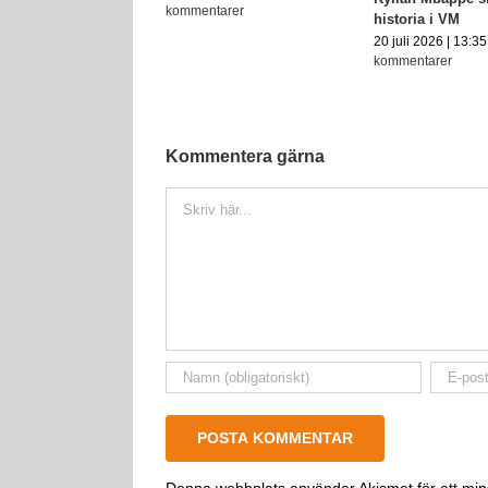
kommentarer
historia i VM
20 juli 2026 | 13:35
kommentarer
Kommentera gärna
Kommentar