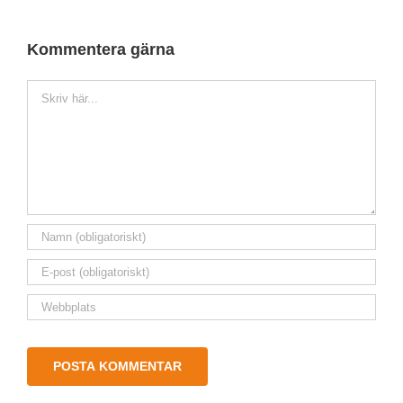
Kommentera gärna
Kommentar