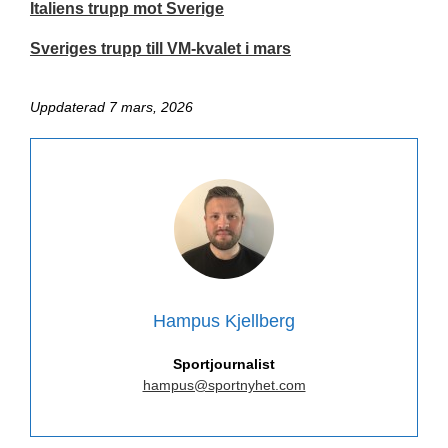
Italiens trupp mot Sverige
Sveriges trupp till VM-kvalet i mars
Uppdaterad 7 mars, 2026
Hampus Kjellberg
Sportjournalist
hampus@sportnyhet.com