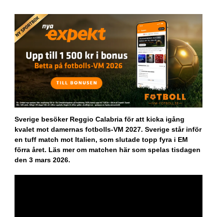
Sverige besöker Reggio Calabria för att kicka igång
kvalet mot damernas fotbolls-VM 2027. Sverige står inför
en tuff match mot Italien, som slutade topp fyra i EM
förra året. Läs mer om matchen här som spelas tisdagen
den 3 mars 2026.