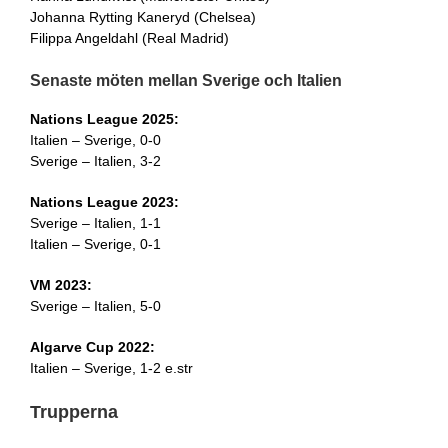
Johanna Rytting Kaneryd (Chelsea)
Filippa Angeldahl (Real Madrid)
Senaste möten mellan Sverige och Italien
Nations League 2025:
Italien – Sverige, 0-0
Sverige – Italien, 3-2
Nations League 2023:
Sverige – Italien, 1-1
Italien – Sverige, 0-1
VM 2023:
Sverige – Italien, 5-0
Algarve Cup 2022:
Italien – Sverige, 1-2 e.str
Trupperna