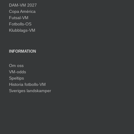
DAM-VM 2027
Copa América
Futsal-VM
Fotbolls-OS
Klubblags-VM
INFORMATION
Om oss
VM-odds
Speltips
Historia fotbolls-VM
Sveriges landskamper