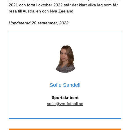
2021 och först i oktober 2022 står det klart vilka lag som får
resa till Australien och Nya Zeeland.
Uppdaterad 20 september, 2022
Sofie Sandell
Sportskribent
sofie@vm-fotboll.se