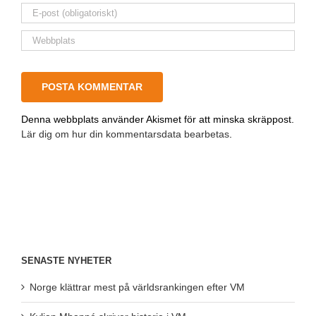
Denna webbplats använder Akismet för att minska skräppost.
Lär dig om hur din kommentarsdata bearbetas
.
SENASTE NYHETER
Norge klättrar mest på världsrankingen efter VM