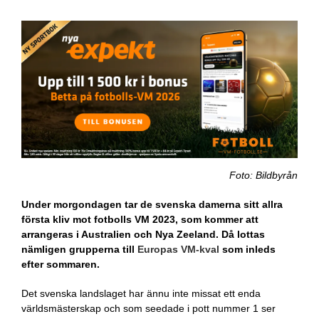
Foto: Bildbyrån
Under morgondagen tar de svenska damerna sitt allra
första kliv mot fotbolls VM 2023, som kommer att
arrangeras i Australien och Nya Zeeland. Då lottas
nämligen grupperna till
Europas VM-kval
som inleds
efter sommaren.
Det svenska landslaget har ännu inte missat ett enda
världsmästerskap och som seedade i pott nummer 1 ser