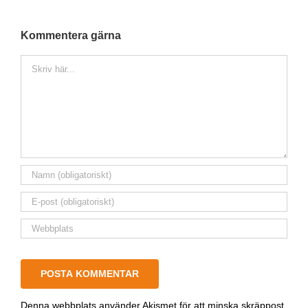
Kommentera gärna
Kommentar
Denna webbplats använder Akismet för att minska skräppost.