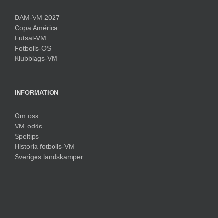
DAM-VM 2027
Copa América
Futsal-VM
Fotbolls-OS
Klubblags-VM
INFORMATION
Om oss
VM-odds
Speltips
Historia fotbolls-VM
Sveriges landskamper