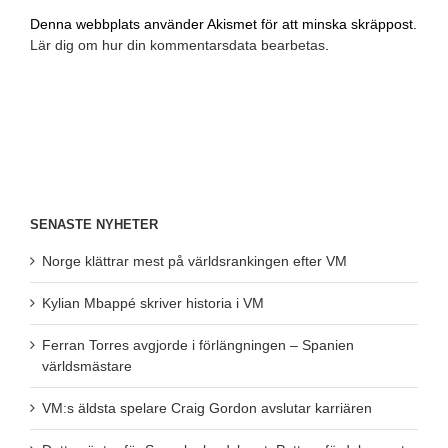
Denna webbplats använder Akismet för att minska skräppost.
Lär dig om hur din kommentarsdata bearbetas
.
SENASTE NYHETER
Norge klättrar mest på världsrankingen efter VM
Kylian Mbappé skriver historia i VM
Ferran Torres avgjorde i förlängningen – Spanien
världsmästare
VM:s äldsta spelare Craig Gordon avslutar karriären