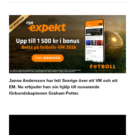
Janne Andersson har lett Sverige över ett VM och ett
EM. Nu erbjuder han sin hjälp till nuvarande
förbundskaptenen Graham Potter.