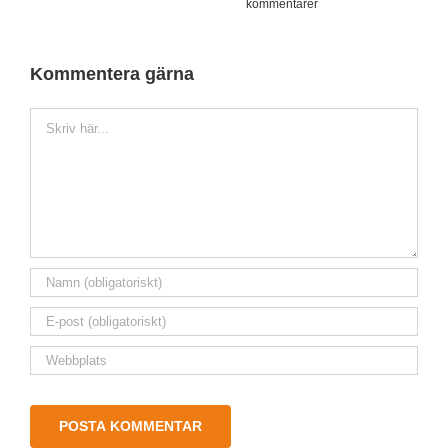
kommentarer
Kommentera gärna
Kommentar