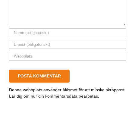
Denna webbplats använder Akismet för att minska skräppost.
Lär dig om hur din kommentarsdata bearbetas
.