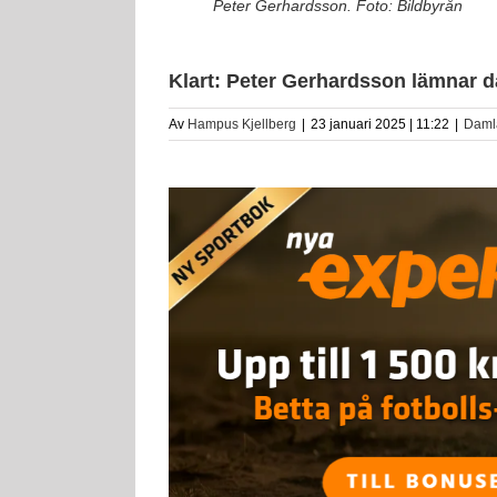
Peter Gerhardsson. Foto: Bildbyrån
Klart: Peter Gerhardsson lämnar 
Av
Hampus Kjellberg
|
23 januari 2025 | 11:22
|
Daml