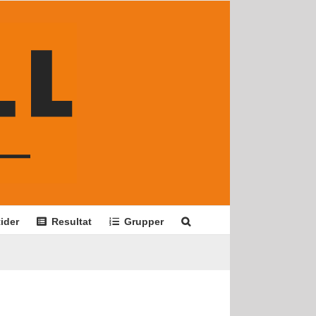
ider
Resultat
Grupper