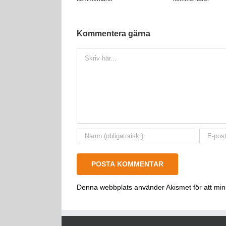
Kommentera gärna
Kommentar
Denna webbplats använder Akismet för att mi