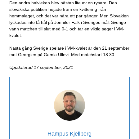
Den andra halvleken blev nästan lite av en rysare. Den
slovakiska publiken hejade fram en kvittering från
hemmalaget, och det var nära ett par gånger. Men Slovakien
lyckades inte få hål på Jennifer Falk i Sveriges mål. Sverige
vann matchen till slut med 0-1 och tar en viktig seger i VM-
kvalet.
Nästa gång Sverige spelare i VM-kvalet är den 21 september
mot Georgien på Gamla Ullevi. Med matchstart 18:30.
Uppdaterad 17 september, 2021
Hampus Kjellberg