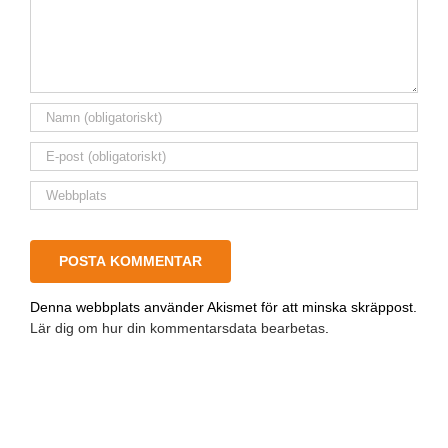
Denna webbplats använder Akismet för att minska skräppost.
Lär dig om hur din kommentarsdata bearbetas
.