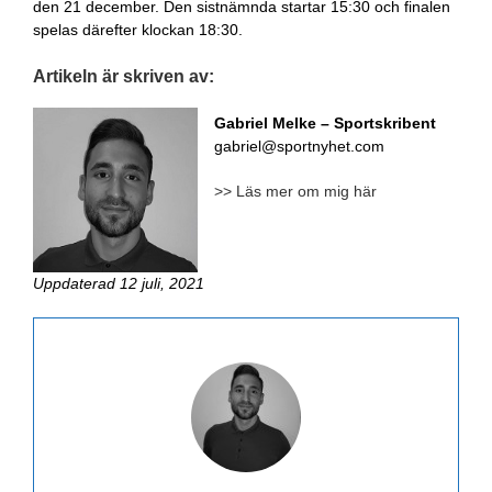
den 21 december. Den sistnämnda startar 15:30 och finalen
spelas därefter klockan 18:30.
Artikeln är skriven av:
Gabriel Melke – Sportskribent
gabriel@sportnyhet.com
>> Läs mer om mig här
Uppdaterad 12 juli, 2021