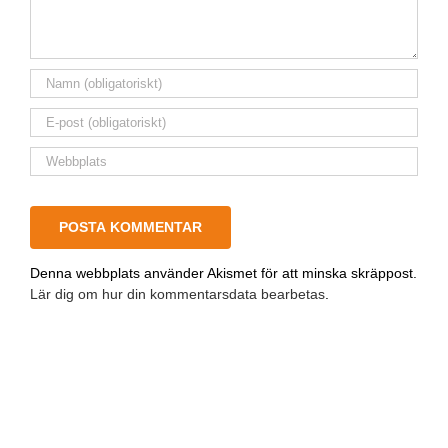
Denna webbplats använder Akismet för att minska skräppost.
Lär dig om hur din kommentarsdata bearbetas
.